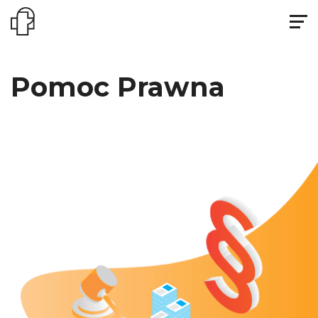
Pomoc Prawna