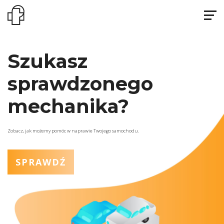
Szukasz
sprawdzonego
mechanika?
Zobacz, jak możemy pomóc w naprawie Twojego samochodu.
SPRAWDŹ